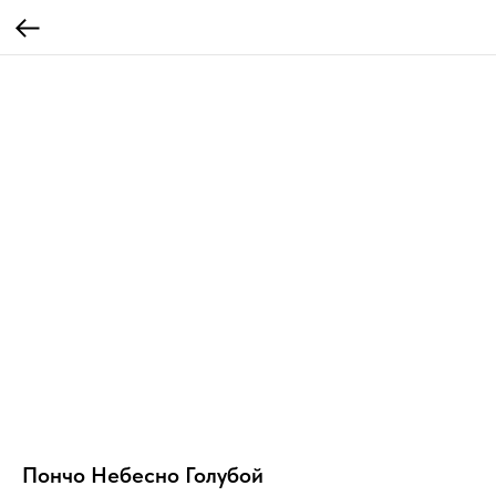
Пончо Небесно Голубой